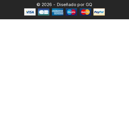
© 2026 - Diseñado por GQ