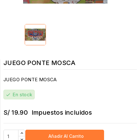
JUEGO PONTE MOSCA
JUEGO PONTE MOSCA
En stock
check
S/ 19.90
Impuestos incluidos
Añadir Al Carrito