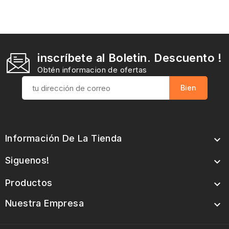
inscríbete al Boletin. Descuento !
Obtén informacion de ofertas
Información De La Tienda

Siguenos!

Productos

Nuestra Empresa
