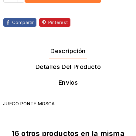
Compartir
Pinterest
Descripción
Detalles Del Producto
Envios
JUEGO PONTE MOSCA
16 otros productos en la misma