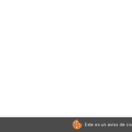
Este es un aviso de co