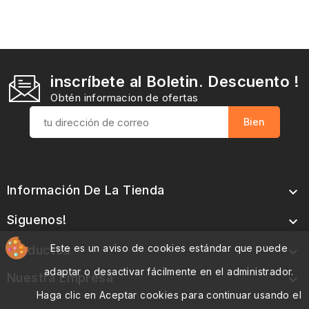
inscríbete al Boletin. Descuento !
Obtén informacion de ofertas
Información De La Tienda

Siguenos!

Este es un aviso de cookies estándar que puede
Productos

adaptar o desactivar fácilmente en el administrador.
Nuestra Empresa

Haga clic en Aceptar cookies para continuar usando el