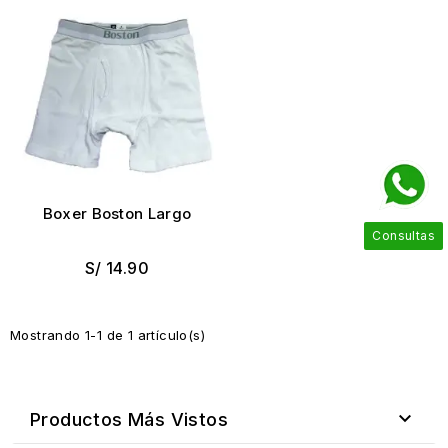
Boxer Boston Largo
Consultas
S/ 14.90
Mostrando 1-1 de 1 artículo(s)

Productos Más Vistos