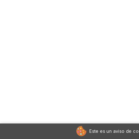
Este es un aviso de co