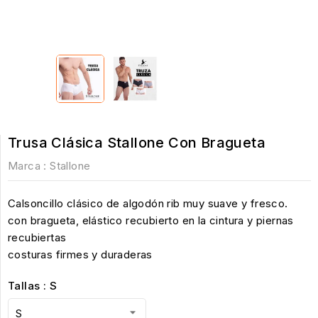
Trusa Clásica Stallone Con Bragueta
Marca :
Stallone
Calsoncillo clásico de algodón rib muy suave y fresco.
con bragueta, elástico recubierto en la cintura y piernas
recubiertas
costuras firmes y duraderas
Tallas : S