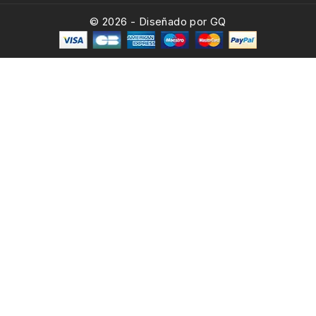
© 2026 - Diseñado por GQ