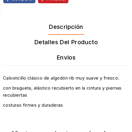
Descripción
Detalles Del Producto
Envios
Calsoncillo clásico de algodón rib muy suave y fresco.
con bragueta, elástico recubierto en la cintura y piernas
recubiertas
costuras firmes y duraderas