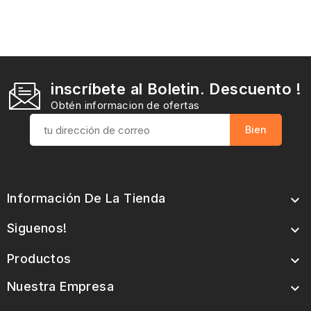
inscríbete al Boletin. Descuento !
Obtén informacion de ofertas
Información De La Tienda

Siguenos!

Productos

Nuestra Empresa
