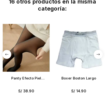
16 otros productos en la misma
categoría:
Panty Efecto Piel
Boxer Boston Largo
invierno
S/ 38.90
S/ 14.90