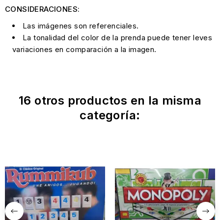
CONSIDERACIONES:
Las imágenes son referenciales.
La tonalidad del color de la prenda puede tener leves
variaciones en comparación a la imagen.
16 otros productos en la misma
categoría: