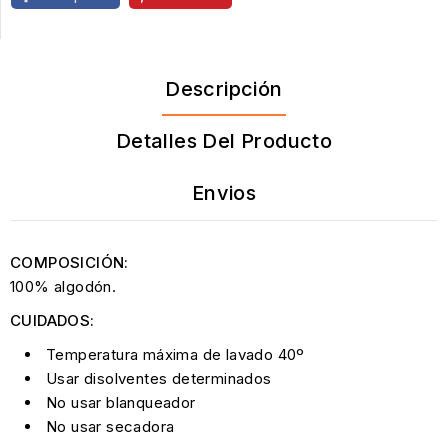
Descripción
Detalles Del Producto
Envios
COMPOSICIÓN:
100% algodón.
CUIDADOS:
Temperatura máxima de lavado 40º
Usar disolventes determinados
No usar blanqueador
No usar secadora