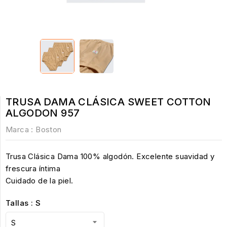
TRUSA DAMA CLÁSICA SWEET COTTON
ALGODON 957
Marca :
Boston
Trusa Clásica Dama 100% algodón. Excelente suavidad y
frescura íntima
Cuidado de la piel.
Tallas : S