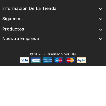
Información De La Tienda

Siguenos!

Productos

Nuestra Empresa

© 2026 - Diseñado por GQ