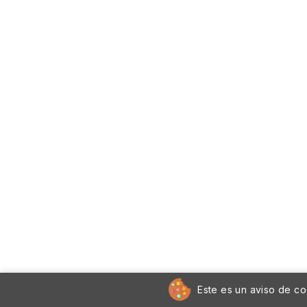
Este es un aviso de co