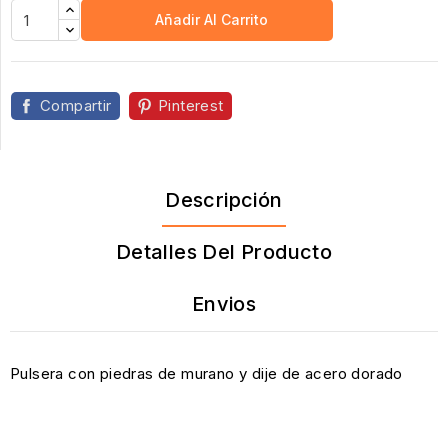
Añadir Al Carrito
Compartir
Pinterest
Descripción
Detalles Del Producto
Envios
Pulsera con piedras de murano y dije de acero dorado