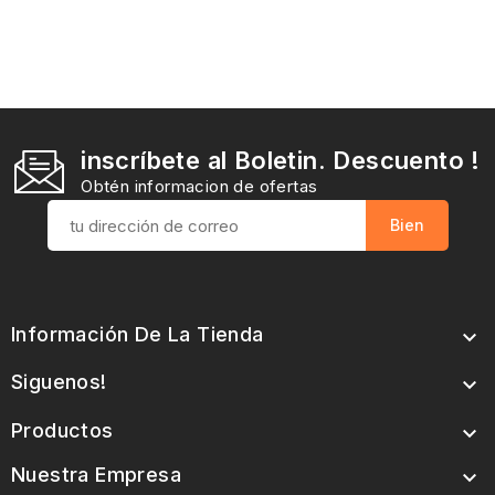
inscríbete al Boletin. Descuento !
Obtén informacion de ofertas
Información De La Tienda

Siguenos!

Productos

Nuestra Empresa
