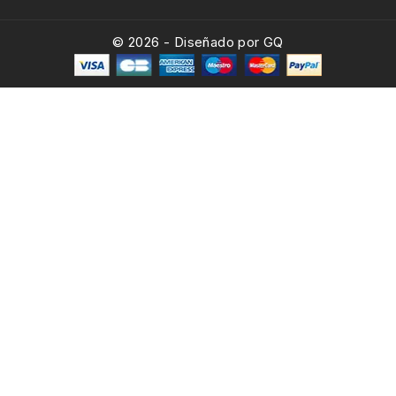
© 2026 - Diseñado por GQ