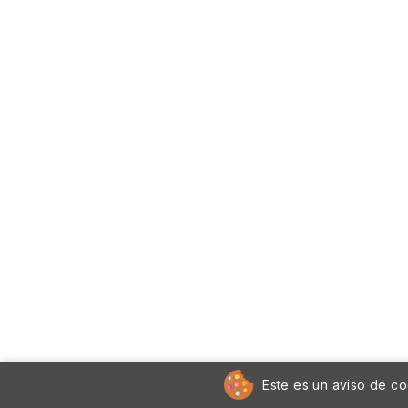
Este es un aviso de co