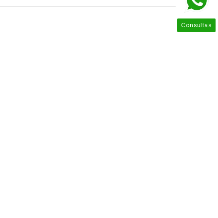
Consultas