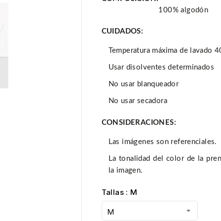
100% algodón
CUIDADOS:
Temperatura máxima de lavado 4
Usar disolventes determinados
No usar blanqueador
No usar secadora
CONSIDERACIONES:

Las imágenes son referenciales.
La tonalidad del color de la pr
la imagen.
Tallas : M