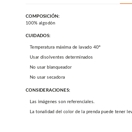
COMPOSICIÓN:
100% algodón
CUIDADOS:
Temperatura máxima de lavado 40º
Usar disolventes determinados
No usar blanqueador
No usar secadora
CONSIDERACIONES:
Las imágenes son referenciales.
La tonalidad del color de la prenda puede tener l