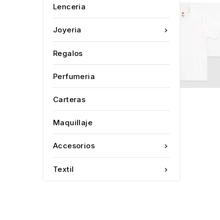
Lenceria
Joyeria

Regalos
Perfumeria
Carteras
Maquillaje
Accesorios

Textil
