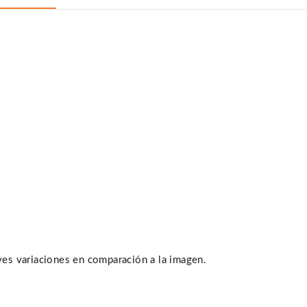
eves variaciones en comparación a la imagen.